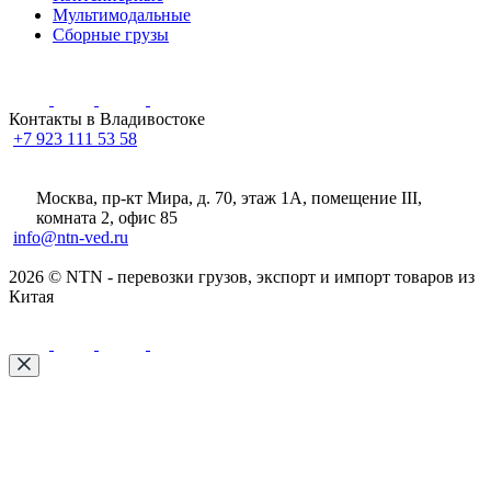
Мультимодальные
Сборные грузы
Контакты в Владивостоке
+7 923 111 53 58
Москва, пр-кт Мира, д. 70, этаж 1А
, помещение III,
комната 2, офис 85
info@ntn-ved.ru
2026 © NTN - перевозки грузов, экспорт и импорт товаров из
Китая