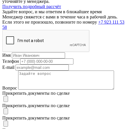
уточняйте у менеджера.
Получить подробный рассчёт
Задайте вопрос, и мы ответим в ближайшее время
Менеджер свяжется с вами в течение часа в рабочий день.
Если этого не произошло, позвоните по номеру
+7 923 111 53
58
Имя
Телефон
E-mail
Вопрос
Прикрепить документы по сделке
Прикрепить документы по сделке
Прикрепить документы по сделке