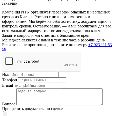
заказчик.
Компания NTN организует перевозки опасных и неопасных
грузов из Китая в Россию с полным таможенным
оформлением. Мы берём на себя логистику, документацию и
контроль сроков. Оставьте заявку — и мы рассчитаем для вас
оптимальный маршрут и стоимость доставки под ключ.
Задайте вопрос, и мы ответим в ближайшее время
Менеджер свяжется с вами в течение часа в рабочий день.
Если этого не произошло, позвоните по номеру
+7 923 111 53
58
Имя
Телефон
E-mail
Вопрос
Прикрепить документы по сделке