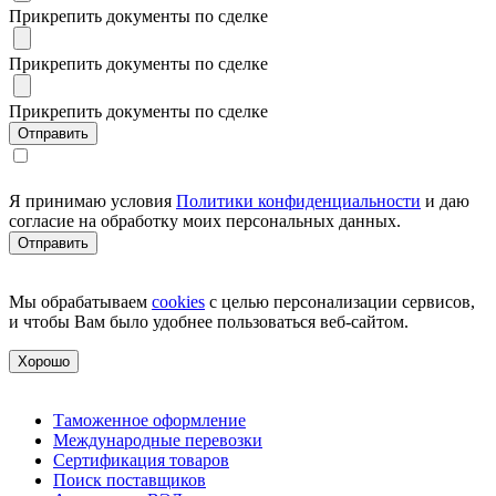
Прикрепить документы по сделке
Прикрепить документы по сделке
Прикрепить документы по сделке
Я принимаю условия
Политики конфиденциальности
и даю
согласие на обработку моих персональных данных.
Мы обрабатываем
cookies
с целью персонализации сервисов,
и чтобы Вам было удобнее пользоваться веб-сайтом.
Хорошо
Таможенное оформление
Международные перевозки
Сертификация товаров
Поиск поставщиков