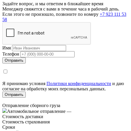
Задайте вопрос, и мы ответим в ближайшее время
Менеджер свяжется с вами в течение часа в рабочий день.
Если этого не произошло, позвоните по номеру
+7 923 111 53
58
Имя
Телефон
Я принимаю условия
Политики конфиденциальности
и даю
согласие на обработку моих персональных данных.
Отправление сборного груза
Автомобильное отправление
—
Стоимость доставки
Стоимость страхования
Сроки