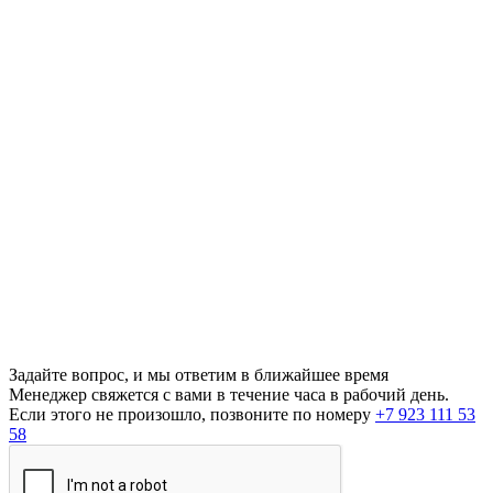
Задайте вопрос, и мы ответим в ближайшее время
Менеджер свяжется с вами в течение часа в рабочий день.
Если этого не произошло, позвоните по номеру
+7 923 111 53
58