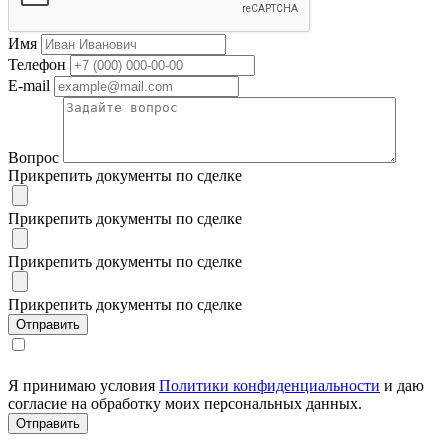
Имя
Телефон
E-mail
Вопрос
Прикрепить документы по сделке
Прикрепить документы по сделке
Прикрепить документы по сделке
Прикрепить документы по сделке
Я принимаю условия
Политики конфиденциальности
и даю
согласие на обработку моих персональных данных.