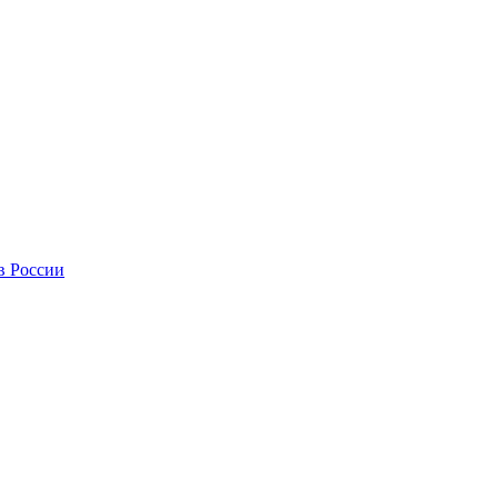
в России