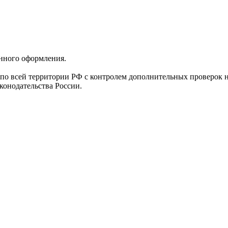
нного оформления.
по всей территории РФ с контролем дополнительных проверок 
конодательства России.