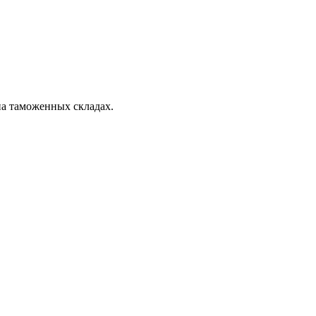
на таможенных складах.