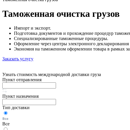
Таможенная очистка грузов
Импорт и экспорт.
Подготовка документов и прохождение процедур таможе
Специализированные таможенные процедуры.
Оформление через центры электронного декларирования 
Экономия на таможенном оформлении товара в рамках за
Заказать услугу
Узнать стоимость международной доставки груза
Пункт отправления
Пункт назначения
Тип доставки
Все