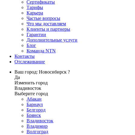
Сертификаты
Тарифы
Карьера
Частые вопросы
Что мы доставляем
Клиенты и партнеры
Гарантии
Дополнительные услуги
Блог
Команда NTN
Контакты
Отслеживание
Ваш город: Новосибирск ?
Да
Изменить город
Владивосток
Выберите город
Абакан
Барнаул
Белгород
Брянск
Владивосток
Владимир
Волгоград