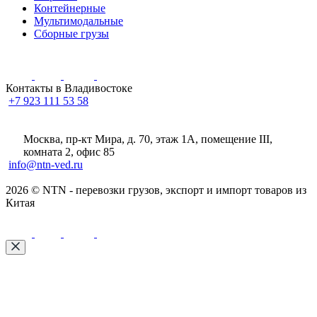
Контейнерные
Мультимодальные
Сборные грузы
Контакты в Владивостоке
+7 923 111 53 58
Москва, пр-кт Мира, д. 70, этаж 1А
, помещение III,
комната 2, офис 85
info@ntn-ved.ru
2026 © NTN - перевозки грузов, экспорт и импорт товаров из
Китая