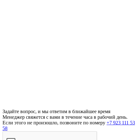
Задайте вопрос, и мы ответим в ближайшее время
Менеджер свяжется с вами в течение часа в рабочий день.
Если этого не произошло, позвоните по номеру
+7 923 111 53
58