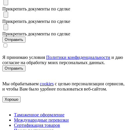
Прикрепить документы по сделке
Прикрепить документы по сделке
Прикрепить документы по сделке
Я принимаю условия
Политики конфиденциальности
и даю
согласие на обработку моих персональных данных.
Мы обрабатываем
cookies
с целью персонализации сервисов,
и чтобы Вам было удобнее пользоваться веб-сайтом.
Хорошо
Таможенное оформление
Международные перевозки
Сертификация товаров