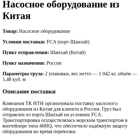
Насосное оборудование из
Китая
Товар:
Насосное оборудование
Условия поставки:
FCA (порт Шанхай)
Пункт отправления:
Шанхай (Китай)
Пункт назначения:
Россия
Параметры груза:
2 упаковки, вес нетто — 1 042 кг, объём —
1,48 куб. м
Описание поставки
Компания ТК НТН организовала поставку насосного
оборудования из Китая для клиента в России. Груз был
отправлен из порта Шанхай на условиях FCA.
Транспортировка осуществлялась морским транспортом в
контейнере типа 40HQ, что обеспечило надёжную защиту
оборудования во время перевозки.