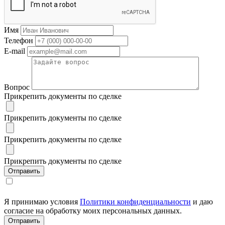
Имя
Телефон
E-mail
Вопрос
Прикрепить документы по сделке
Прикрепить документы по сделке
Прикрепить документы по сделке
Прикрепить документы по сделке
Я принимаю условия
Политики конфиденциальности
и даю
согласие на обработку моих персональных данных.