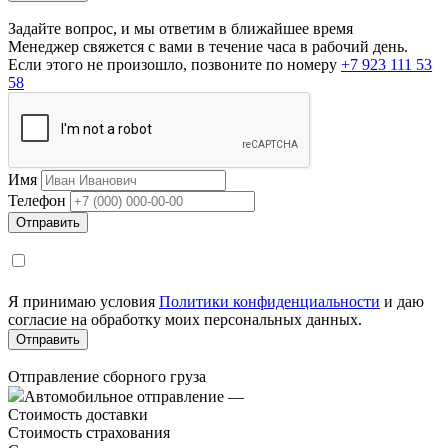
Задайте вопрос, и мы ответим в ближайшее время
Менеджер свяжется с вами в течение часа в рабочий день.
Если этого не произошло, позвоните по номеру
+7 923 111 53
58
Имя
Телефон
Я принимаю условия
Политики конфиденциальности
и даю
согласие на обработку моих персональных данных.
Отправление сборного груза
Автомобильное отправление
—
Стоимость доставки
Стоимость страхования