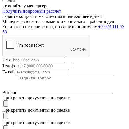
Сроки
уточняйте у менеджера.
Получить подробный рассчёт
Задайте вопрос, и мы ответим в ближайшее время
Менеджер свяжется с вами в течение часа в рабочий день.
Если этого не произошло, позвоните по номеру
+7 923 111 53
58
Имя
Телефон
E-mail
Вопрос
Прикрепить документы по сделке
Прикрепить документы по сделке
Прикрепить документы по сделке