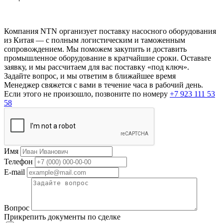
Компания NTN организует поставку насосного оборудования
из Китая — с полным логистическим и таможенным
сопровождением. Мы поможем закупить и доставить
промышленное оборудование в кратчайшие сроки. Оставьте
заявку, и мы рассчитаем для вас поставку «под ключ».
Задайте вопрос, и мы ответим в ближайшее время
Менеджер свяжется с вами в течение часа в рабочий день.
Если этого не произошло, позвоните по номеру
+7 923 111 53
58
Имя
Телефон
E-mail
Вопрос
Прикрепить документы по сделке