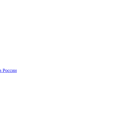
в России