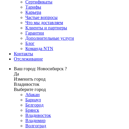
Сертификаты
Тарифы
Карьера
Частые вопросы
Что мы доставляем
Клиенты и партнеры
Гарантии
Дополнительные услуги
Блог
Команда NTN
Контакты
Отслеживание
Ваш город: Новосибирск ?
Да
Изменить город
Владивосток
Выберите город
Абакан
Барнаул
Белгород
Брянск
Владивосток
Владимир
Волгоград