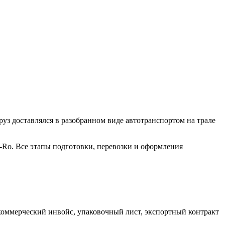
з доставлялся в разобранном виде автотранспортом на трале
o-Ro. Все этапы подготовки, перевозки и оформления
коммерческий инвойс, упаковочный лист, экспортный контракт